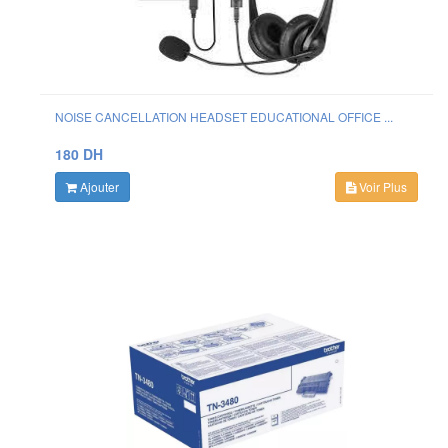
NOISE CANCELLATION HEADSET EDUCATIONAL OFFICE ...
180 DH
Ajouter
Voir Plus