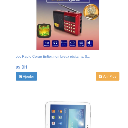
Joc Radio Coran Entier, nombreux récitants, S...
85 DH
Ajouter
Voir Plus