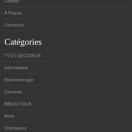
Contact
A Propos
Connexion
Catégories
TV ET DECODEUR
Informatique
Electromenager
Cameras
BIBLIO TIQUE
Autre
Ordinateurs