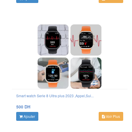
Smart watch Serie 8 Ultra plus 2023 ,Appel,Sui...
500 DH
Ajouter
Voir Plus