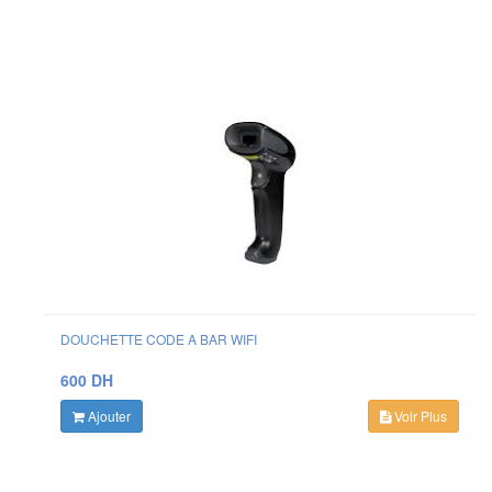
DOUCHETTE CODE A BAR WIFI
600 DH
Ajouter
Voir Plus