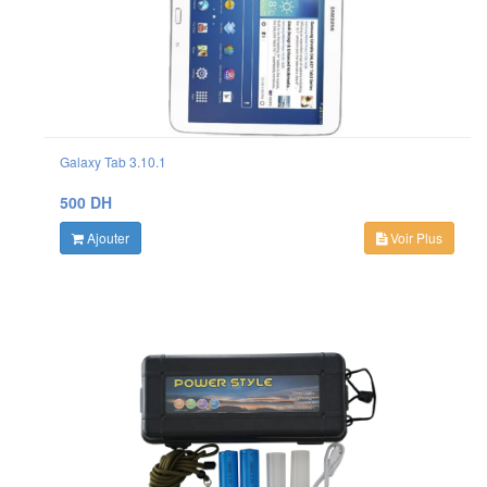
Galaxy Tab 3.10.1
500 DH
Ajouter
Voir Plus