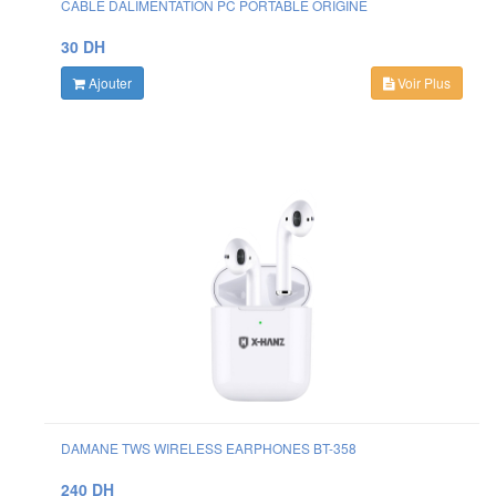
CABLE DALIMENTATION PC PORTABLE ORIGINE
30 DH
Ajouter
Voir Plus
DAMANE TWS WIRELESS EARPHONES BT-358
240 DH