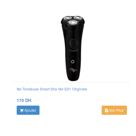
Itel Tondeuse Smart Sha Ver S31 Originale
170 DH
Ajouter
Voir Plus