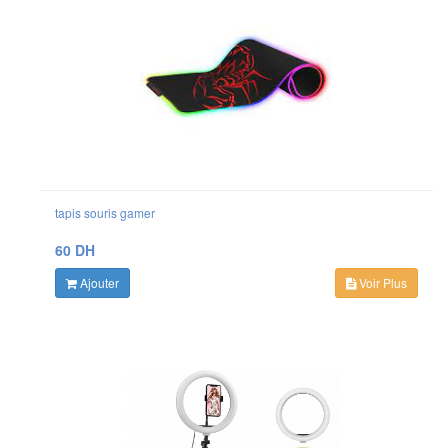
tapis souris gamer
60 DH
Ajouter
Voir Plus