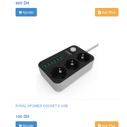
900 DH
Ajouter
Voir Plus
ROYAL 3POWER SOCKET 6 USB
160 DH
Ajouter
Voir Plus