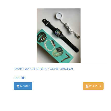
SMART WATCH SERIES 7 COPIE ORIGINAL
350 DH
Ajouter
Voir Plus