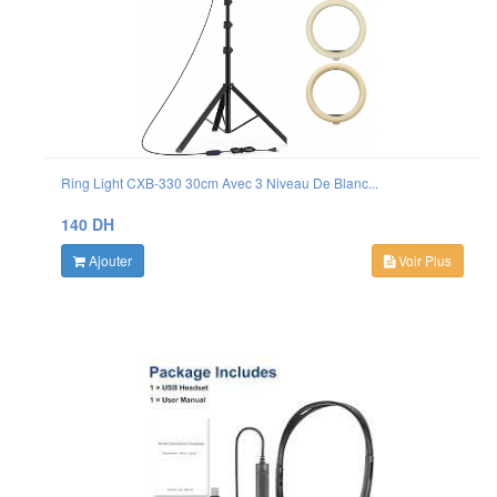
Ring Light CXB-330 30cm Avec 3 Niveau De Blanc...
140 DH
Ajouter
Voir Plus