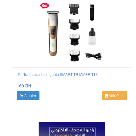
iTel Tondeuse Intelligente SMART TRIMMER T13
160 DH
Ajouter
Voir Plus