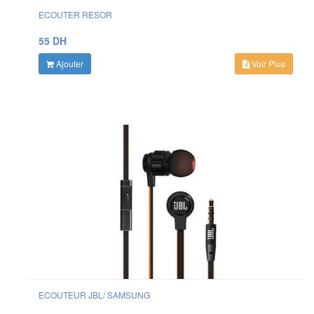
ECOUTER RESOR
55 DH
Ajouter
Voir Plus
ECOUTEUR JBL/ SAMSUNG