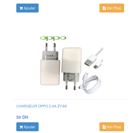
Ajouter
Voir Plus
CHARGEUR OPPO 2.4A ZY-69
50 DH
Ajouter
Voir Plus