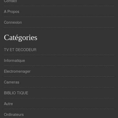
Contact
A Propos
Connexion
Catégories
TV ET DECODEUR
Informatique
Electromenager
Cameras
BIBLIO TIQUE
Autre
Ordinateurs