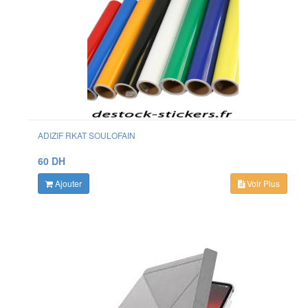
ADIZIF RKAT SOULOFAIN
60 DH
Ajouter
Voir Plus