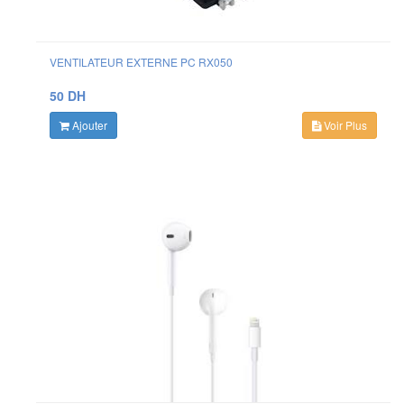
VENTILATEUR EXTERNE PC RX050
50 DH
Ajouter
Voir Plus