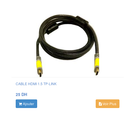
CABLE HDMI 1.5 TP-LINK
25 DH
Ajouter
Voir Plus