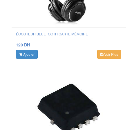
ÉCOUTEUR BLUETOOTH CARTE MÉMOIRE
120 DH
Ajouter
Voir Plus