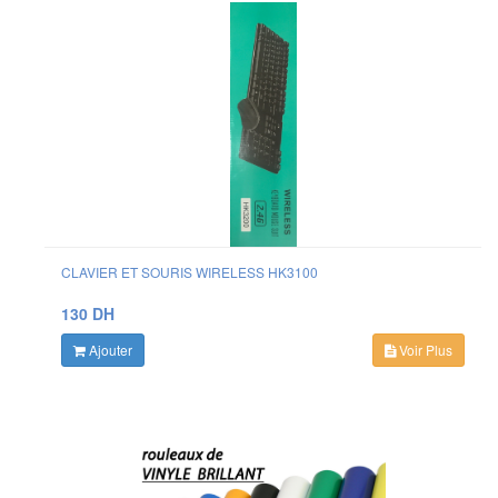
CLAVIER ET SOURIS WIRELESS HK3100
130 DH
Ajouter
Voir Plus