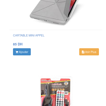
CARTABLE MINI APPEL
85 DH
Ajouter
Voir Plus