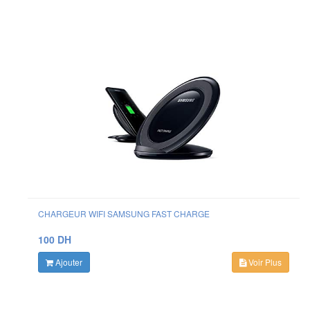
CHARGEUR WIFI SAMSUNG FAST CHARGE
100 DH
Ajouter
Voir Plus