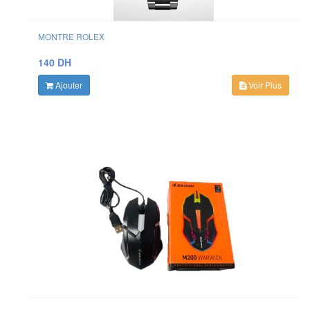
MONTRE ROLEX
140 DH
Ajouter
Voir Plus