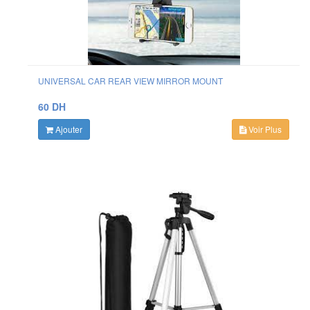
UNIVERSAL CAR REAR VIEW MIRROR MOUNT
60 DH
Ajouter
Voir Plus