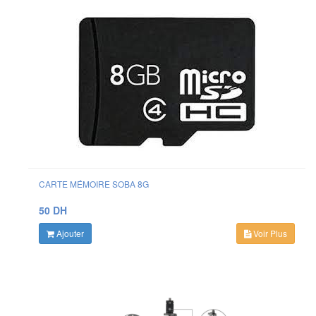
CARTE MÉMOIRE SOBA 8G
50 DH
Ajouter
Voir Plus