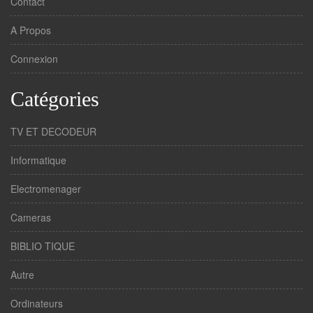
Contact
A Propos
Connexion
Catégories
TV ET DECODEUR
Informatique
Electromenager
Cameras
BIBLIO TIQUE
Autre
Ordinateurs