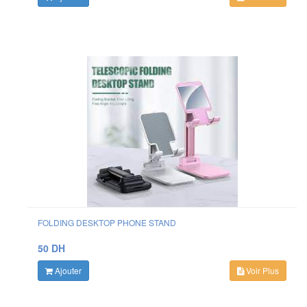
FOLDING DESKTOP PHONE STAND
50 DH
Ajouter
Voir Plus