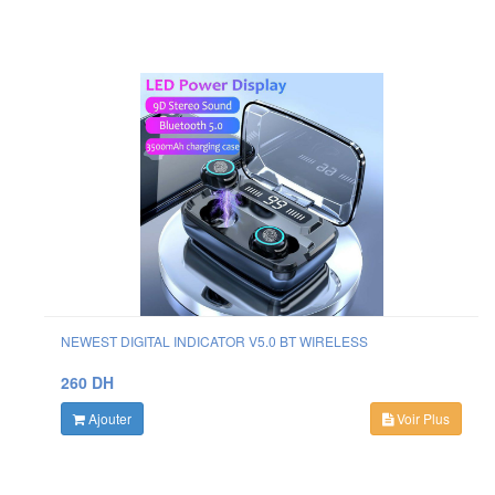
NEWEST DIGITAL INDICATOR V5.0 BT WIRELESS
260 DH
Ajouter
Voir Plus