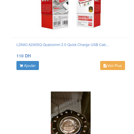
LDNIO A2405Q Qualcomm 2.0 Quick Charge USB Cab...
110 DH
Ajouter
Voir Plus