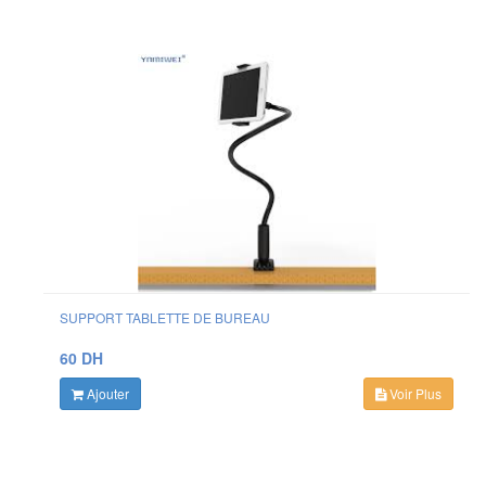
SUPPORT TABLETTE DE BUREAU
60 DH
Ajouter
Voir Plus