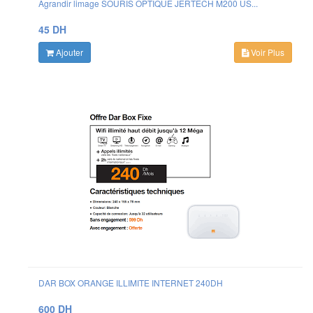
Agrandir limage SOURIS OPTIQUE JERTECH M200 US...
45 DH
Ajouter
Voir Plus
DAR BOX ORANGE ILLIMITE INTERNET 240DH
600 DH