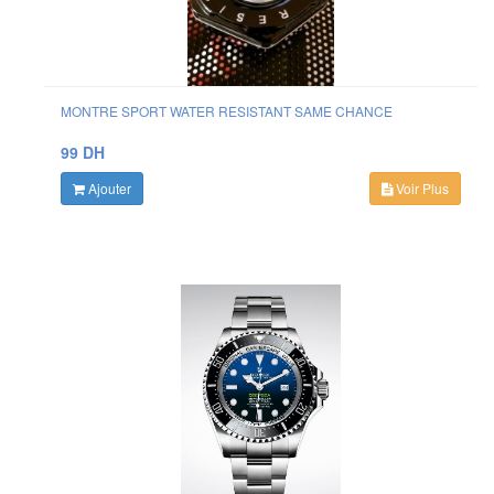
MONTRE SPORT WATER RESISTANT SAME CHANCE
99 DH
Ajouter
Voir Plus