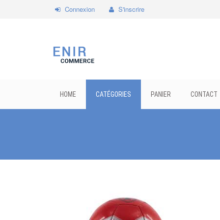
Connexion
S'inscrire
HOME
CATÉGORIES
PANIER
CONTACT