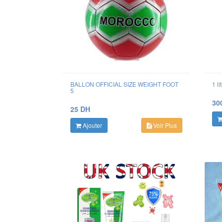
BALLON OFFICIAL SIZE WEIGHT FOOT
5
30
25 DH
Ajouter
Voir Plus