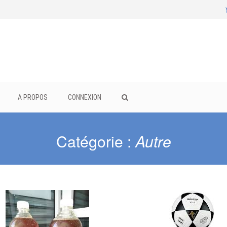
A PROPOS
CONNEXION
Catégorie :
Autre