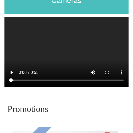
Promotions