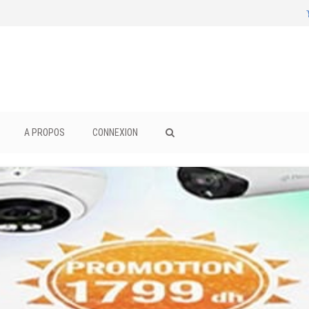
A PROPOS
CONNEXION