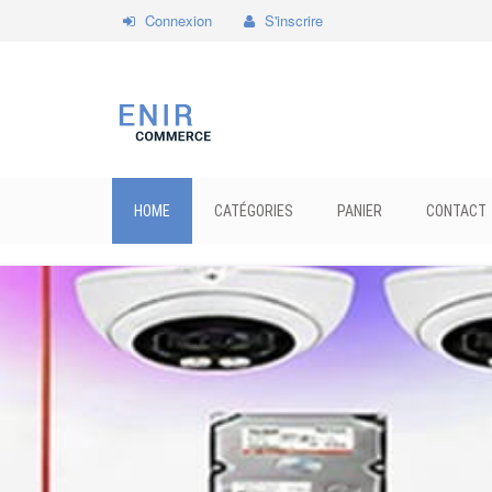
Connexion
S'inscrire
HOME
CATÉGORIES
PANIER
CONTACT