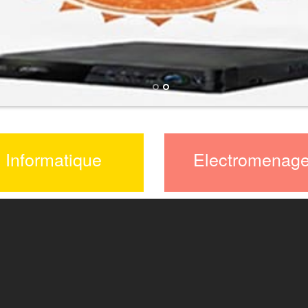
Informatique
Electromenage