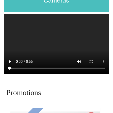
Promotions