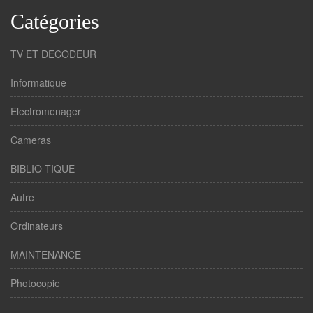
Catégories
TV ET DECODEUR
Informatique
Electromenager
Cameras
BIBLIO TIQUE
Autre
Ordinateurs
MAINTENANCE
Photocopie