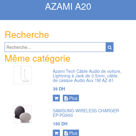
AZAMI A20
Recherche
Même catégorie
Azami Tech Câble Audio de voiture,
Lightning à Jack de 3.5mm, câble
de casque Audio Aux 1M AZ-81
39 DH
Plus
SAMSUNG WIRELESS CHARGER
EP-PG950
150 DH
Plus