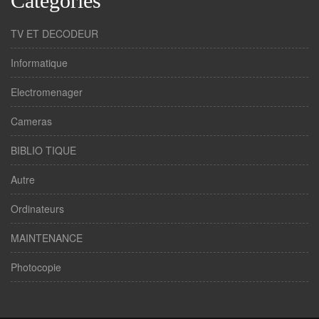
Catégories
TV ET DECODEUR
Informatique
Electromenager
Cameras
BIBLIO TIQUE
Autre
Ordinateurs
MAINTENANCE
Photocopie