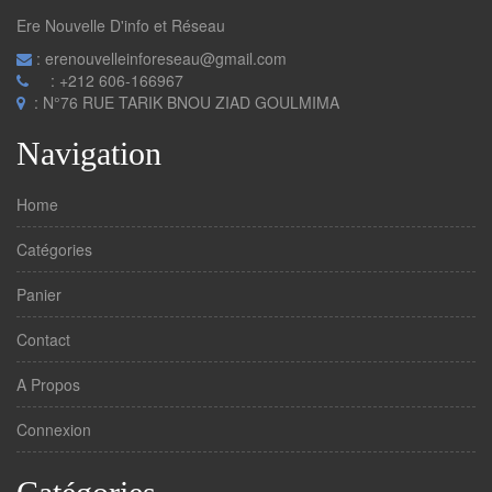
Ere Nouvelle D'info et Réseau
: erenouvelleinforeseau@gmail.com
: +212 606-166967
: N°76 RUE TARIK BNOU ZIAD GOULMIMA
Navigation
Home
Catégories
Panier
Contact
A Propos
Connexion