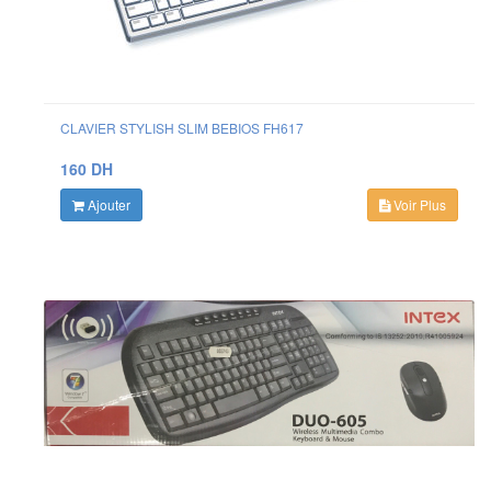
CLAVIER STYLISH SLIM BEBIOS FH617
160 DH
Ajouter
Voir Plus