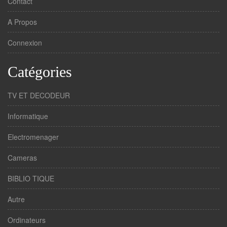
Contact
A Propos
Connexion
Catégories
TV ET DECODEUR
Informatique
Electromenager
Cameras
BIBLIO TIQUE
Autre
Ordinateurs