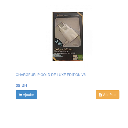
CHARGEUR IP GOLD DE LUXE ÉDITION V8
35 DH
Ajouter
Voir Plus