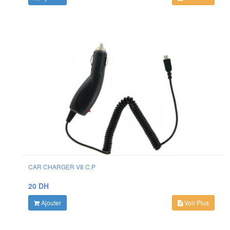
CAR CHARGER V8 C.P
20 DH
Ajouter
Voir Plus