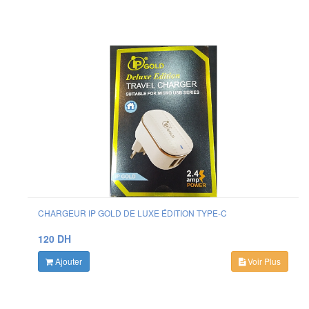
CHARGEUR IP GOLD DE LUXE ÉDITION TYPE-C
120 DH
Ajouter
Voir Plus