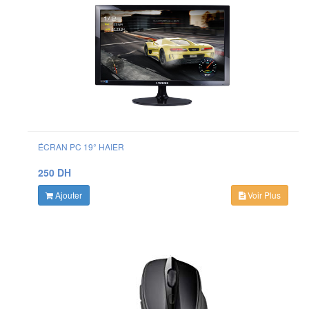
ÉCRAN PC 19° HAIER
250 DH
Ajouter
Voir Plus