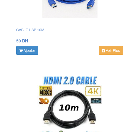
CABLE USB 10M
50 DH
Ajouter
Voir Plus