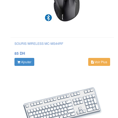
SOURIS WIRELESS MC-MS44RF
85 DH
Ajouter
Voir Plus