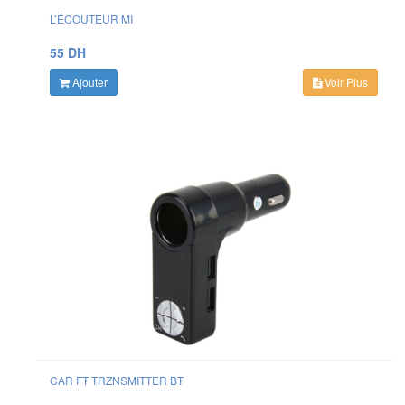
L’ÉCOUTEUR MI
55 DH
Ajouter
Voir Plus
CAR FT TRZNSMITTER BT